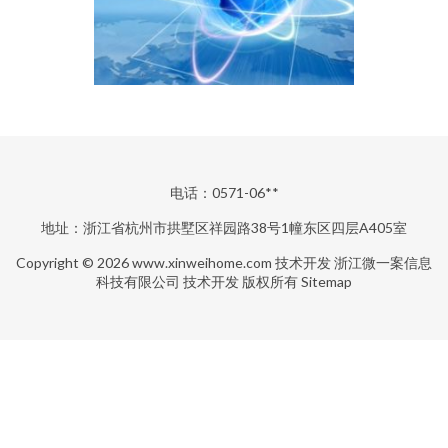
电话：0571-06**
地址：浙江省杭州市拱墅区祥园路38号1幢东区四层A405室
Copyright © 2026
www.xinweihome.com
技术开发
浙江微一案信息
科技有限公司
技术开发
版权所有
Sitemap