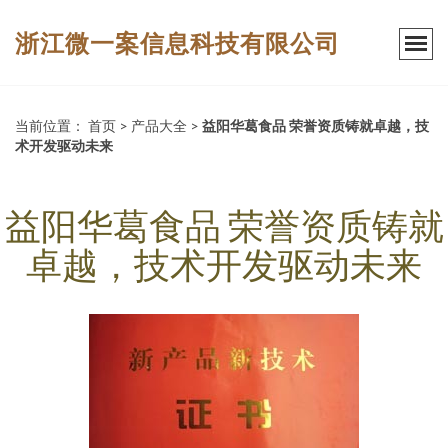
浙江微一案信息科技有限公司
当前位置：
首页
>
产品大全
>
益阳华葛食品 荣誉资质铸就卓越，技
术开发驱动未来
益阳华葛食品 荣誉资质铸就
卓越，技术开发驱动未来