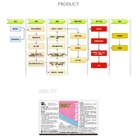
PRODUCT