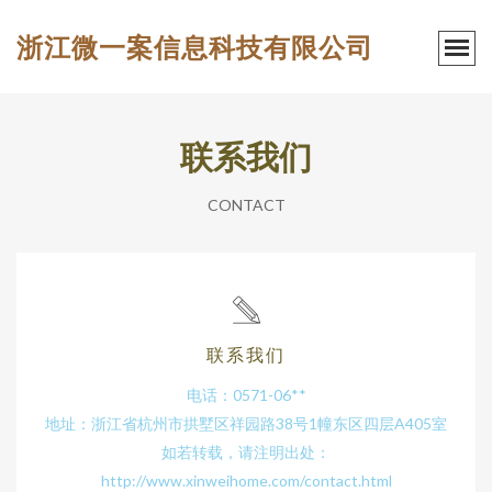
浙江微一案信息科技有限公司
联系我们
CONTACT
联系我们
电话：0571-06**
地址：浙江省杭州市拱墅区祥园路38号1幢东区四层A405室
如若转载，请注明出处：
http://www.xinweihome.com/contact.html