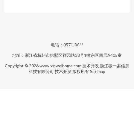
电话：0571-06**
地址：浙江省杭州市拱墅区祥园路38号1幢东区四层A405室
Copyright © 2026
www.xinweihome.com
技术开发
浙江微一案信息
科技有限公司
技术开发
版权所有
Sitemap