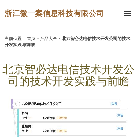
浙江微一案信息科技有限公司
当前位置：
首页
>
产品大全
>
北京智必达电信技术开发公司的技术
开发实践与前瞻
北京智必达电信技术开发公
司的技术开发实践与前瞻