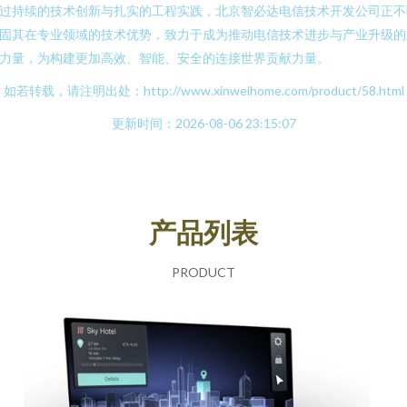
过持续的技术创新与扎实的工程实践，北京智必达电信技术开发公司正不
固其在专业领域的技术优势，致力于成为推动电信技术进步与产业升级的
力量，为构建更加高效、智能、安全的连接世界贡献力量。
如若转载，请注明出处：http://www.xinweihome.com/product/58.html
更新时间：2026-08-06 23:15:07
产品列表
PRODUCT