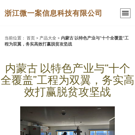
浙江微一案信息科技有限公司
当前位置：
首页
>
产品大全
>
内蒙古 以特色产业与“十个全覆盖”工
程为双翼，务实高效打赢脱贫攻坚战
内蒙古 以特色产业与“十个
全覆盖”工程为双翼，务实高
效打赢脱贫攻坚战