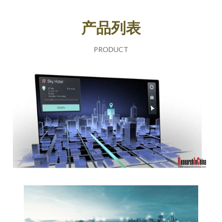
产品列表
PRODUCT