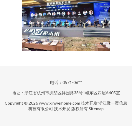
电话：0571-06**
地址：浙江省杭州市拱墅区祥园路38号1幢东区四层A405室
Copyright © 2026
www.xinweihome.com
技术开发
浙江微一案信息
科技有限公司
技术开发
版权所有
Sitemap